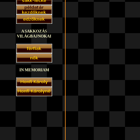
A SAKKOZÁS
VILÁGBAJNOKAI
IN MEMORIAM