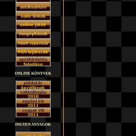
ONLINE KÖNYVEK
INGYEN ANYAGOK