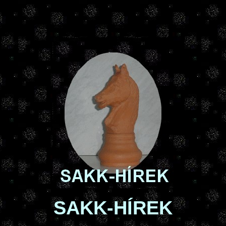
SAKK-HÍREK